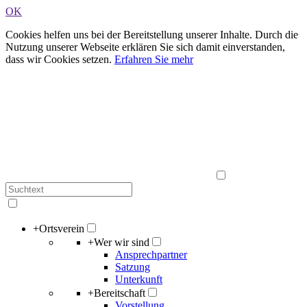
OK
Cookies helfen uns bei der Bereitstellung unserer Inhalte. Durch die
Nutzung unserer Webseite erklären Sie sich damit einverstanden,
dass wir Cookies setzen.
Erfahren Sie mehr
+
Ortsverein
+
Wer wir sind
Ansprechpartner
Satzung
Unterkunft
+
Bereitschaft
Vorstellung