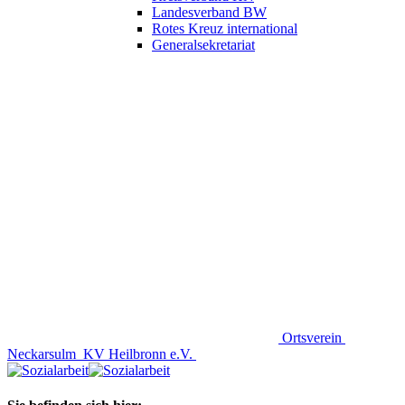
Landesverband BW
Rotes Kreuz international
Generalsekretariat
Ortsverein
Neckarsulm
KV Heilbronn e.V.