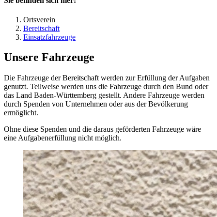
Sie befinden sich hier:
Ortsverein
Bereitschaft
Einsatzfahrzeuge
Unsere Fahrzeuge
Die Fahrzeuge der Bereitschaft werden zur Erfüllung der Aufgaben
genutzt. Teilweise werden uns die Fahrzeuge durch den Bund oder
das Land Baden-Württemberg gestellt. Andere Fahrzeuge werden
durch Spenden von Unternehmen oder aus der Bevölkerung
ermöglicht.
Ohne diese Spenden und die daraus geförderten Fahrzeuge wäre
eine Aufgabenerfüllung nicht möglich.