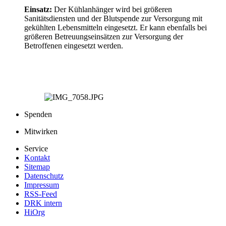
Einsatz:
Der Kühlanhänger wird bei größeren
Sanitätsdiensten und der Blutspende zur Versorgung mit
gekühlten Lebensmitteln eingesetzt. Er kann ebenfalls bei
größeren Betreuungseinsätzen zur Versorgung der
Betroffenen eingesetzt werden.
Spenden
Mitwirken
Service
Kontakt
Sitemap
Datenschutz
Impressum
RSS-Feed
DRK intern
HiOrg