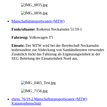
Manschaftstransportwagen (MTW)
Funkrufname:
Rotkreuz Neckarsulm 51/19-1
Fahrzeug:
Volkswagen T5
Einsatz:
Der MTW wird bei der Bereitschaft Neckarsulm
insbesondere zur Abdeckung von Sanitätsdiensten verwendet.
Zusätzlich rückt das Fahrzeug als Ergänzungseinheit in der
SEG Betretung der Einsatzeinheit Nord aus.
ehem. 76/19-2 Manschaftstransportwagen (MTW)
Katastrophenschutz