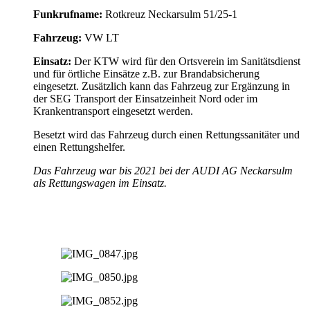
Funkrufname:
Rotkreuz Neckarsulm 51/25-1
Fahrzeug:
VW LT
Einsatz:
Der KTW wird für den Ortsverein im Sanitätsdienst
und für örtliche Einsätze z.B. zur Brandabsicherung
eingesetzt. Zusätzlich kann das Fahrzeug zur Ergänzung in
der SEG Transport der Einsatzeinheit Nord oder im
Krankentransport eingesetzt werden.
Besetzt wird das Fahrzeug durch einen Rettungssanitäter und
einen Rettungshelfer.
Das Fahrzeug war bis 2021 bei der AUDI AG Neckarsulm
als Rettungswagen im Einsatz.