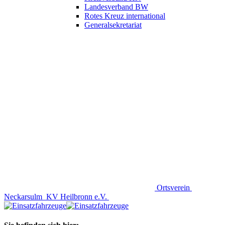
Landesverband BW
Rotes Kreuz international
Generalsekretariat
Ortsverein
Neckarsulm
KV Heilbronn e.V.