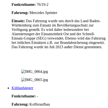
Funkrufname:
76/19-2
Fahrzeug:
Mercedes Sprinter
Einsatz:
Das Fahrzeug wurde uns durch das Land Baden-
Württemberg zum Einsatz im Bevölkerungsschutz zur
Verfügung gestellt. Es wird daher insbesondere bei
Alarmierungen der Einsatzeinheit Ost und der Schnell-
Einsatz-Gruppe (SEG) verwendet. Ebenso wird das Fahrzeug
bei örtlichen Einsätzen z.B. zur Brandabsicherung eingesetzt.
Das Fahrzeug wurde im Juli 2023 außer Dienst genommen.
Kühlanhänger
Funkrufname: -
Fahrzeug:
Kofferaufbau