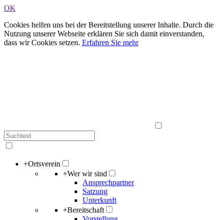
OK
Cookies helfen uns bei der Bereitstellung unserer Inhalte. Durch die
Nutzung unserer Webseite erklären Sie sich damit einverstanden,
dass wir Cookies setzen.
Erfahren Sie mehr
+
Ortsverein
+
Wer wir sind
Ansprechpartner
Satzung
Unterkunft
+
Bereitschaft
Vorstellung