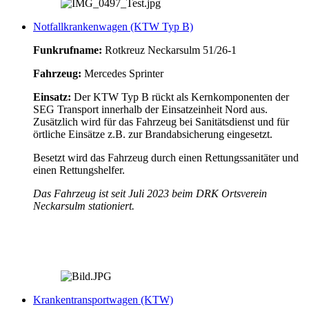
Notfallkrankenwagen (KTW Typ B)
Funkrufname:
Rotkreuz Neckarsulm 51/26-1
Fahrzeug:
Mercedes Sprinter
Einsatz:
Der KTW Typ B rückt als Kernkomponenten der
SEG Transport innerhalb der Einsatzeinheit Nord aus.
Zusätzlich wird für das Fahrzeug bei Sanitätsdienst und für
örtliche Einsätze z.B. zur Brandabsicherung eingesetzt.
Besetzt wird das Fahrzeug durch einen Rettungssanitäter und
einen Rettungshelfer.
Das Fahrzeug ist seit Juli 2023 beim DRK Ortsverein
Neckarsulm stationiert.
Krankentransportwagen (KTW)