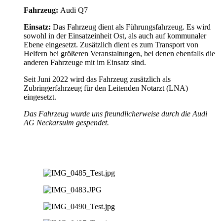
Fahrzeug:
Audi Q7
Einsatz:
Das Fahrzeug dient als Führungsfahrzeug. Es wird
sowohl in der Einsatzeinheit Ost, als auch auf kommunaler
Ebene eingesetzt. Zusätzlich dient es zum Transport von
Helfern bei größeren Veranstaltungen, bei denen ebenfalls die
anderen Fahrzeuge mit im Einsatz sind.
Seit Juni 2022 wird das Fahrzeug zusätzlich als
Zubringerfahrzeug für den Leitenden Notarzt (LNA)
eingesetzt.
Das Fahrzeug wurde uns freundlicherweise durch die Audi
AG Neckarsulm gespendet.