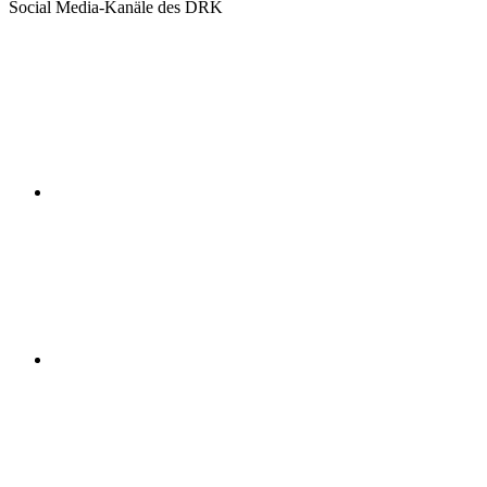
Social Media-Kanäle des DRK