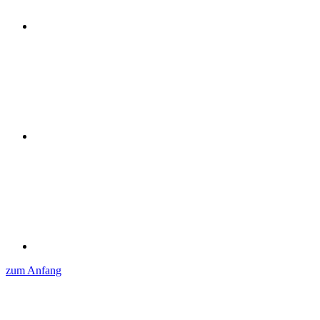
zum Anfang