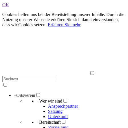
OK
Cookies helfen uns bei der Bereitstellung unserer Inhalte. Durch die
Nutzung unserer Webseite erklären Sie sich damit einverstanden,
dass wir Cookies setzen.
Erfahren Sie mehr
+
Ortsverein
+
Wer wir sind
Ansprechpartner
Satzung
Unterkunft
+
Bereitschaft
Vorstellung