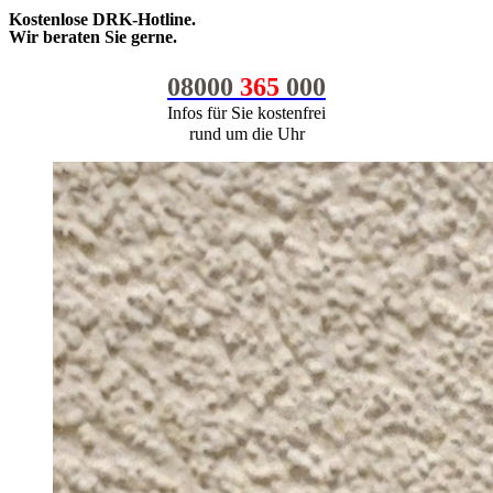
Kostenlose DRK-Hotline.
Wir beraten Sie gerne.
08000
365
000
Infos für Sie kostenfrei
rund um die Uhr