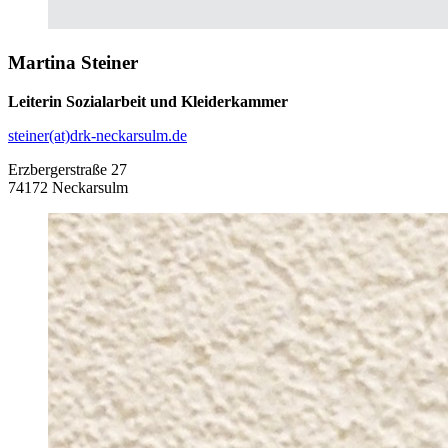
Martina Steiner
Leiterin Sozialarbeit und Kleiderkammer
steiner(at)drk-neckarsulm.de
Erzbergerstraße 27
74172 Neckarsulm