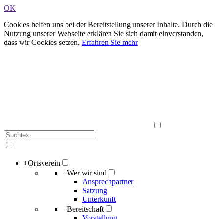
OK
Cookies helfen uns bei der Bereitstellung unserer Inhalte. Durch die
Nutzung unserer Webseite erklären Sie sich damit einverstanden,
dass wir Cookies setzen.
Erfahren Sie mehr
+
Ortsverein
+
Wer wir sind
Ansprechpartner
Satzung
Unterkunft
+
Bereitschaft
Vorstellung