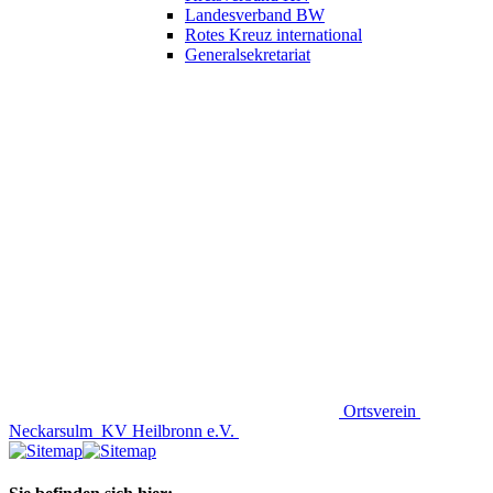
Landesverband BW
Rotes Kreuz international
Generalsekretariat
Ortsverein
Neckarsulm
KV Heilbronn e.V.