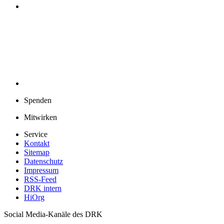
Spenden
Mitwirken
Service
Kontakt
Sitemap
Datenschutz
Impressum
RSS-Feed
DRK intern
HiOrg
Social Media-Kanäle des DRK