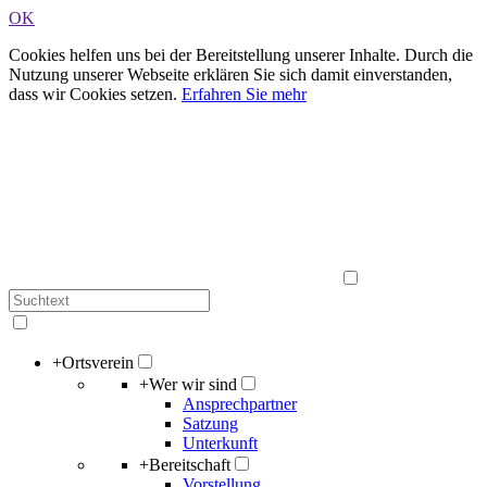
OK
Cookies helfen uns bei der Bereitstellung unserer Inhalte. Durch die
Nutzung unserer Webseite erklären Sie sich damit einverstanden,
dass wir Cookies setzen.
Erfahren Sie mehr
+
Ortsverein
+
Wer wir sind
Ansprechpartner
Satzung
Unterkunft
+
Bereitschaft
Vorstellung