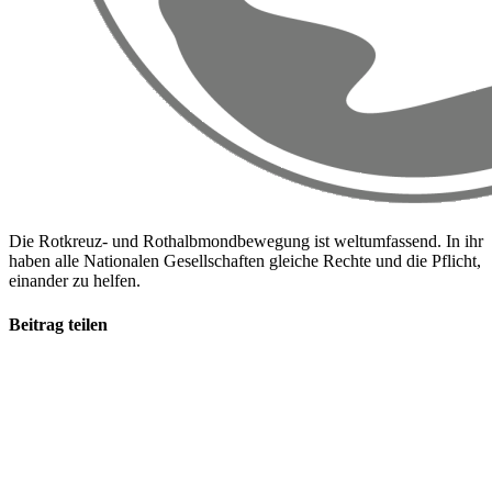
Die Rotkreuz- und Rothalbmondbewegung ist weltumfassend. In ihr
haben alle Nationalen Gesellschaften gleiche Rechte und die Pflicht,
einander zu helfen.
Beitrag teilen