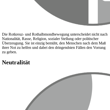
Die Rotkreuz- und Rothalbmondbewegung unterscheidet nicht nach
Nationalität, Rasse, Religion, sozialer Stellung oder politischer
Überzeugung. Sie ist einzig bemüht, den Menschen nach dem Maß
ihrer Not zu helfen und dabei den dringendsten Fällen den Vorrang
zu geben.
Neutralität