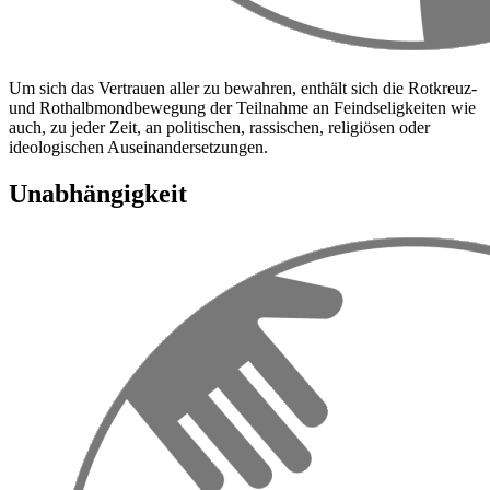
Um sich das Vertrauen aller zu bewahren, enthält sich die Rotkreuz-
und Rothalbmondbewegung der Teilnahme an Feindseligkeiten wie
auch, zu jeder Zeit, an politischen, rassischen, religiösen oder
ideologischen Auseinandersetzungen.
Unabhängigkeit