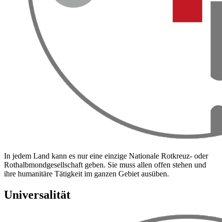
In jedem Land kann es nur eine einzige Nationale Rotkreuz- oder
Rothalbmondgesellschaft geben. Sie muss allen offen stehen und
ihre humanitäre Tätigkeit im ganzen Gebiet ausüben.
Universalität