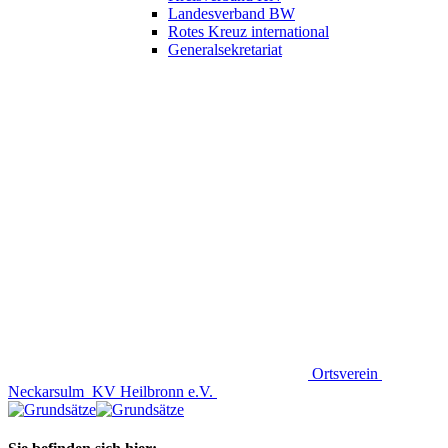
Landesverband BW
Rotes Kreuz international
Generalsekretariat
Ortsverein
Neckarsulm
KV Heilbronn e.V.