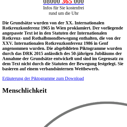
08000
365
000
Infos für Sie kostenfrei
rund um die Uhr
Die Grundsätze wurden von der XX. Internationalen
Rotkreuzkonferenz 1965 in Wien proklamiert. Der vorliegende
angepasste Text ist in den Statuten der Internationalen
Rotkreuz- und Rothalbmondbewegung enthalten, die von der
XXV. Internationalen Rotkreuzkonferenz 1986 in Genf
angenommen wurden. Die abgebildeten Piktogramme wurden
durch das DRK 2015 anlässlich des 50-jährigen Jubiläums der
Annahme der Grundsätze entwickelt und sind im Gegensatz zu
dem Text nicht durch die Statuten der Bewegung festgelegt. Sie
basieren auf einem verbandsinternen Wettbewerb.
Erläuterung der Piktogramme zum Download
Menschlichkeit