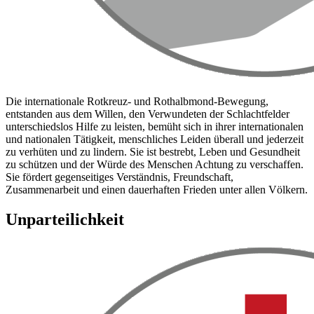
Die internationale Rotkreuz- und Rothalbmond-Bewegung,
entstanden aus dem Willen, den Verwundeten der Schlachtfelder
unterschiedslos Hilfe zu leisten, bemüht sich in ihrer internationalen
und nationalen Tätigkeit, menschliches Leiden überall und jederzeit
zu verhüten und zu lindern. Sie ist bestrebt, Leben und Gesundheit
zu schützen und der Würde des Menschen Achtung zu verschaffen.
Sie fördert gegenseitiges Verständnis, Freundschaft,
Zusammenarbeit und einen dauerhaften Frieden unter allen Völkern.
Unparteilichkeit