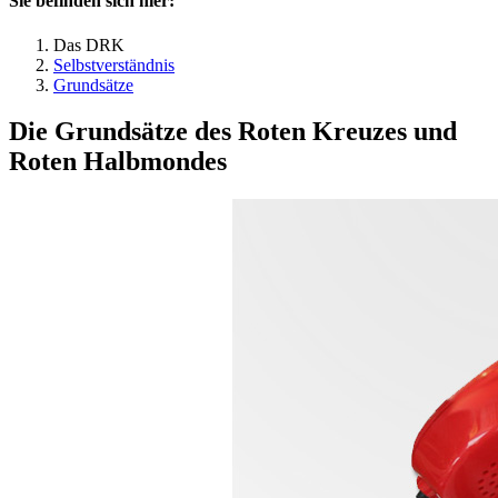
Sie befinden sich hier:
Das DRK
Selbstverständnis
Grundsätze
Die Grundsätze des Roten Kreuzes und
Roten Halbmondes