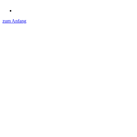
zum Anfang