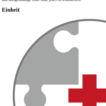
Einheit