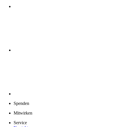
Spenden
Mitwirken
Service